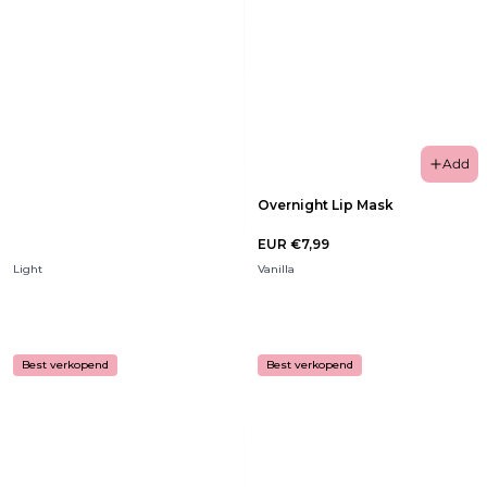
Add
Overnight Lip Mask
EUR €7,99
Light
Vanilla
Best verkopend
Best verkopend