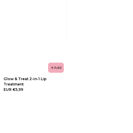
Add
Glow & Treat 2-in-1 Lip
Treatment
EUR €5,99