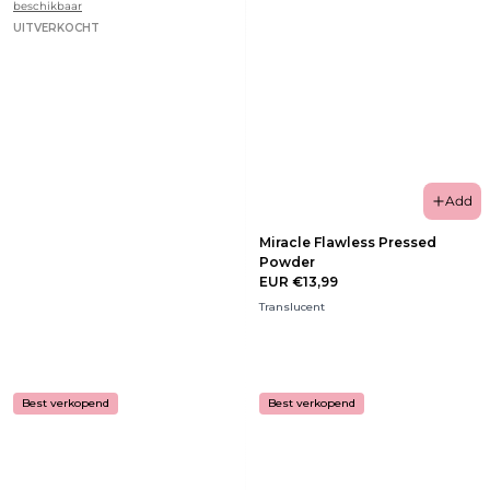
beschikbaar
UITVERKOCHT
Add
Miracle Flawless Pressed
Powder
EUR €13,99
Translucent
Best verkopend
Best verkopend