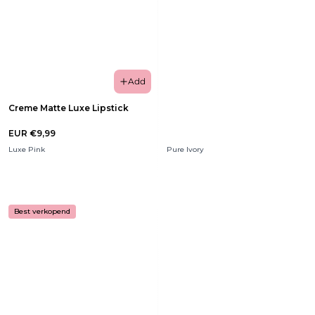
Add
Creme Matte Luxe Lipstick
EUR €9,99
Luxe Pink
Pure Ivory
Best verkopend