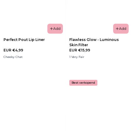
Add
Add
Perfect Pout Lip Liner
Flawless Glow - Luminous
Skin Filter
EUR €4,99
EUR €15,99
Cheeky Chat
1 Very Fair
Best verkopend